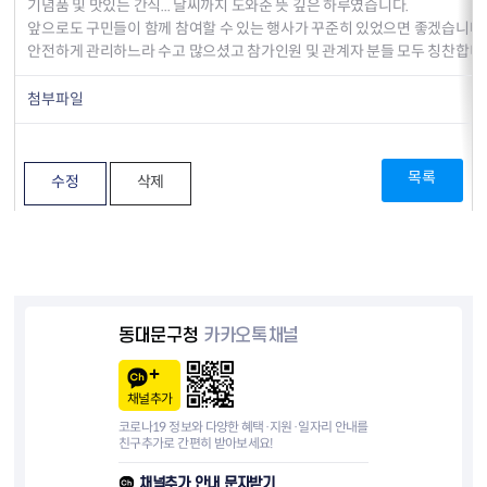
기념품 및 맛있는 간식... 날씨까지 도와준 뜻 깊은 하루였습니다.
앞으로도 구민들이 함께 참여할 수 있는 행사가 꾸준히 있었으면 좋겠습니다.
안전하게 관리하느라 수고 많으셨고 참가인원 및 관계자 분들 모두 칭찬합니
첨부파일
목록
수정
삭제
동대문구청
카카오톡채널
채널추가
코로나19 정보와 다양한 혜택·지원·일자리 안내를
친구추가로 간편히 받아보세요!
채널추가 안내 문자받기