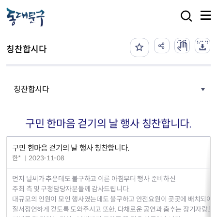
본문 바로가기
검색
칭찬합시다
칭찬합시다
구민 한마음 걷기의 날 행사 칭찬합니다.
구민 한마음 걷기의 날 행사 칭찬합니다.
한*
2023-11-08
먼저 날씨가 추운데도 불구하고 이른 아침부터 행사 준비하신
주최 측 및 구청담당자분들께 감사드립니다.
대규모의 인원이 모인 행사였는데도 불구하고 안전요원이 곳곳에 배치되어
질서정연하게 걷도록 도와주시고 또한, 다채로운 공연과 춤추는 장기자랑도