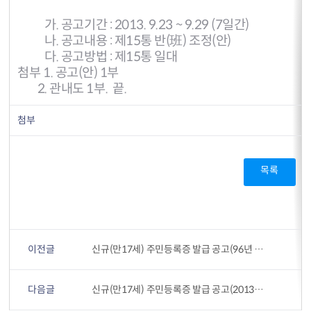
가. 공고기간 : 2013. 9.23 ~ 9.29 (7일간)
나. 공고내용 : 제15통 반(班) 조정(안)
다. 공고방법 : 제15통 일대
첨부 1. 공고(안) 1부
2. 관내도 1부. 끝.
첨부
목록
이전글
신규(만17세) 주민등록증 발급 공고(96년 8월생)
다음글
신규(만17세) 주민등록증 발급 공고(2013년 9월생)