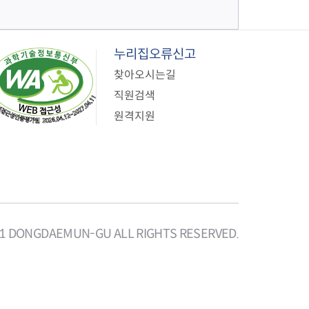
누리집오류신고
찾아오시는길
직원검색
원격지원
21 DONGDAEMUN-GU ALL RIGHTS RESERVED.