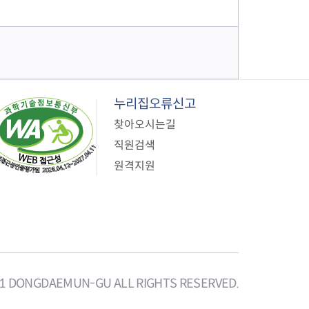
누리집오류신고
찾아오시는길
직원검색
원격지원
21 DONGDAEMUN-GU ALL RIGHTS RESERVED.