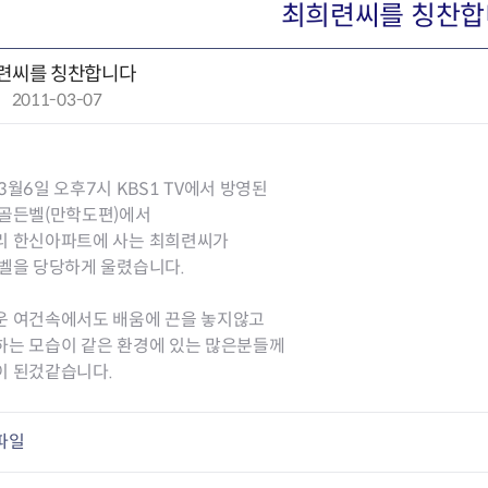
회의공개
답십리2동
출산육아
최희련씨를 칭찬합
공유재산 정보
장안1동
주거
조직운영 핵심지표
장안2동
보듬누리
련씨를 칭찬합니다
위원회 현황
청량리동
지역사회보
작
2011-03-07
동대문구 기억여행
회기동
자원봉사
성
공공데이터개방
휘경1동
보훈
일
휘경2동
DDM 청소
:
이문1동
3월6일 오후7시 KBS1 TV에서 방영된
이문2동
 골든벨(만학도편)에서
리 한신아파트에 사는 최희련씨가
청소환경소식
지역경제소
벨을 당당하게 울렸습니다.
램
쓰레기배출및수거
중소기업자
공직자부조리신고
종량제봉투 및 납부필증
옴부즈만 
기업 관련 
운 여건속에서도 배움에 끈을 놓지않고
하도급부조리신고
대형폐기물신청
고충민원 신
사이버창업
하는 모습이 같은 환경에 있는 많은분들께
공익신고
재활용센터
조사결과 
동대문구 
이 된겄같습니다.
부패행위신고
정화조청소
옴부즈만 
숨어있는 
행동강령위반신고
환경오염현황
장바구니 
파일
복지·보조금 부정신고
환경개선부담금
전통시장
구민고객의 권리
환경제도
사회적경제