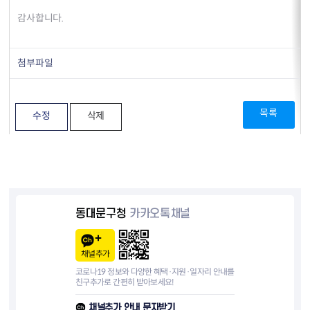
감사합니다.
첨부파일
목록
수정
삭제
동대문구청
카카오톡채널
채널추가
코로나19 정보와 다양한 혜택·지원·일자리 안내를
친구추가로 간편히 받아보세요!
채널추가 안내 문자받기