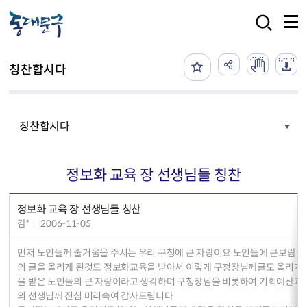
본문 바로가기
검색
칭찬합시다
칭찬합시다
정보화 교육 장 선생님들 칭찬
정보화 교육 장 선생님들 칭찬
김*
2006-11-05
먼저 노인들께 줄거움을 주시는 우리 구청에 큰 자랑이요 노인들에 큰보람이
의 글을 올리게 된것도 정보화교육을 받아서 이렇게 구청장님께글도 올리게 
을 받은 노인들의 큰 자랑이라고 생각하며 구청장님을 비롯하여 기획예산과 
의 선생님께 진심 머리숙여 감사드림니다