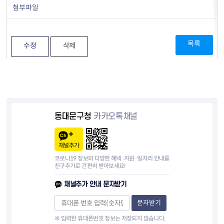
첨부파일
목록
수정
삭제
동대문구청
카카오톡채널
채널추가
코로나19 정보와 다양한 혜택·지원·일자리 안내를
친구추가로 간편히 받아보세요!
채널추가 안내 문자받기
문자받기
※ 입력한 휴대폰번호 정보는 저장되지 않습니다.