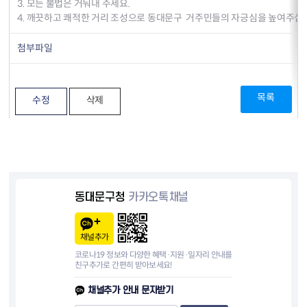
3. 모든 불법은 거둬내 주세요.
4. 깨끗하고 쾌적한 거리 조성으로 동대문구 거주민들의 자긍심을 높여주십
첨부파일
목록
수정
삭제
동대문구청
카카오톡채널
채널추가
코로나19 정보와 다양한 혜택·지원·일자리 안내를
친구추가로 간편히 받아보세요!
채널추가 안내 문자받기