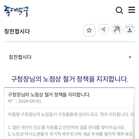
본문 바로가기
검색
칭찬합시다
칭찬합시다
구청장님의 노점상 철거 정책을 지지합니다.
구청장님의 노점상 철거 정책을 지지합니다.
박*
2024-09-01
이필형 구청장님의 노점철거 구정활동에 감사드리고, 적극 지지합니다. 지속
1. 일반 국민이 인도를 자유롭고 안전하게 걸을 권리를 찾아주십시요.
2. 노점상 하시는분들의 주기적 세무조사와 세금 부과를 철저히 해주세요.