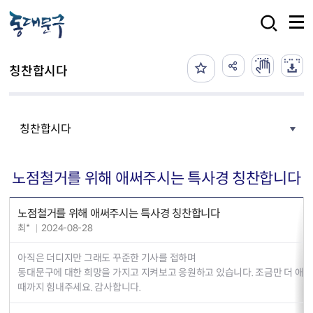
본문 바로가기
검색
칭찬합시다
칭찬합시다
노점철거를 위해 애써주시는 특사경 칭찬합니다
노점철거를 위해 애써주시는 특사경 칭찬합니다
최*
2024-08-28
아직은 더디지만 그래도 꾸준한 기사를 접하며
동대문구에 대한 희망을 가지고 지켜보고 응원하고 있습니다. 조금만 더 애써
때까지 힘내주세요. 감사합니다.