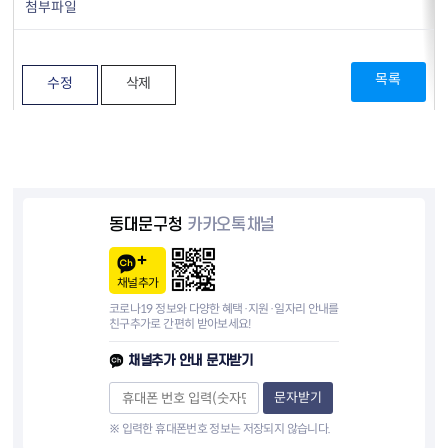
첨부파일
목록
수정
삭제
동대문구청
카카오톡채널
채널추가
코로나19 정보와 다양한 혜택·지원·일자리 안내를
친구추가로 간편히 받아보세요!
채널추가 안내 문자받기
문자받기
※ 입력한 휴대폰번호 정보는 저장되지 않습니다.