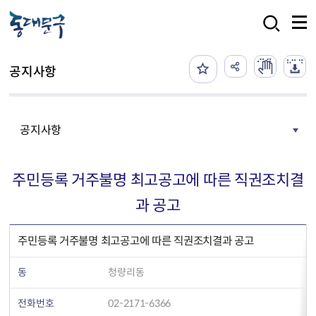
본문 바로가기
검색
공지사항
공지사항
주민등록 거주불명 최고공고에 따른 직권조치결
과 공고
주민등록 거주불명 최고공고에 따른 직권조치결과 공고
동
청량리동
전화번호
02-2171-6366