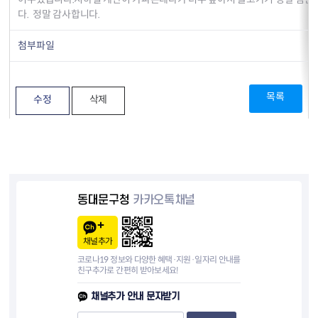
다. 정말 감사합니다.
첨부파일
목록
수정
삭제
동대문구청
카카오톡채널
채널추가
코로나19 정보와 다양한 혜택·지원·일자리 안내를
친구추가로 간편히 받아보세요!
채널추가 안내 문자받기