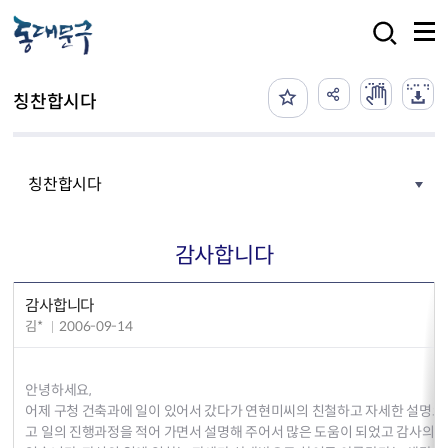
본문 바로가기
검색
칭찬합시다
칭찬합시다
감사합니다
감사합니다
김*
2006-09-14
안녕하세요,
어제 구청 건축과에 일이 있어서 갔다가 연현미씨의 친철하고 자세한 설명으로
고 일의 진행과정을 적어 가면서 설명해 주어서 많은 도움이 되었고 감사의 