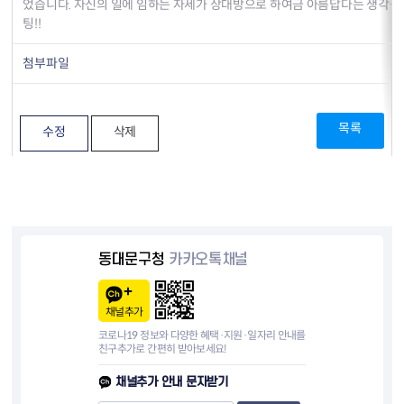
었습니다. 자신의 일에 임하는 자세가 상대방으로 하여금 아름답다는 생각을 
팅!!
첨부파일
목록
수정
삭제
동대문구청
카카오톡채널
채널추가
코로나19 정보와 다양한 혜택·지원·일자리 안내를
친구추가로 간편히 받아보세요!
채널추가 안내 문자받기