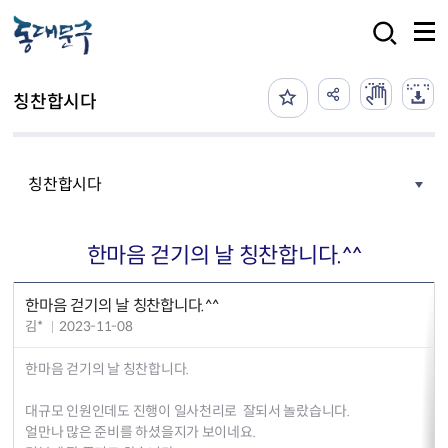
본문 바로가기
검색
칭찬합시다
칭찬합시다
한마음 걷기의 날 칭찬합니다.^^
한마음 걷기의 날 칭찬합니다.^^
김*
2023-11-08
한마음 걷기의 날 칭찬합니다.
대규모 인원인데도 진행이 일사천리로 잘되서 놀랐습니다.
얼만나 많은 준비를 하셨을지가 보이네요.