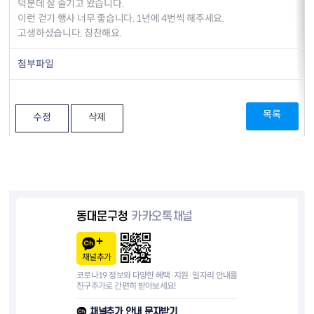
덕분데 잘 즐기고 왔습니다.
이런 걷기 행사 너무 좋습니다. 1년에 4번씩 해주세요.
고생하셨습니다. 칭찬해요.
첨부파일
목록
수정
삭제
동대문구청
카카오톡채널
채널추가
코로나19 정보와 다양한 혜택·지원·일자리 안내를
친구추가로 간편히 받아보세요!
채널추가 안내 문자받기