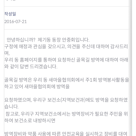
작성일
2016-07-21
안녕하십니까? 제기동 동장 안중회입니다.
구정에 애정과 관심을 갖으시고, 의견을 주신데 대하여 감사드리
며,
우리 동 홈페이지를 통하여 요청하신 골목길 방역에 대하여 아래
와 같이 답변 드리겠습니다.
골목길 방역은 우리 동 새마을협의회에서 주1회 방역봉사활동을
하고 있어 새마을협의회에 방역을
요청하였으며, 우리구 보건소(지역보건과)에도 방역을 요청하였
습니다.
참고로, 우리구 지역보건소에서는 방역장비가 필요한 주민을 위
하여 보건소로 내방하시면
방역장비와 약품 사용에 따른 안전교육을 실시하고 장비를 대여