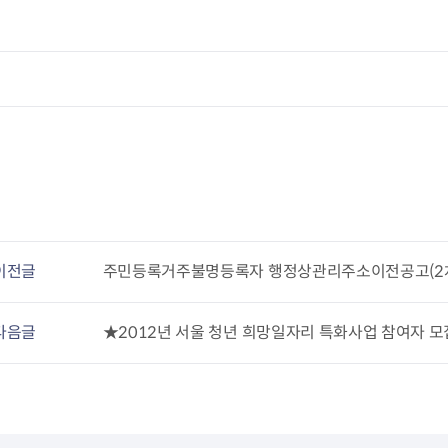
청렴자료방
석면건축물 DB
ESG경제
감사실시결과
탄소중립 생활 실천 캠페인
민생회복소
구민감사참여
보행환경 개선사업
업무추진비 공개
공중화장실 찾기
보조금공개
탄소중립지원센터
구민감사관활동
이전글
주민등록거주불명등록자 행정상관리주소이전공고(2
다음글
★2012년 서울 청년 희망일자리 특화사업 참여자 