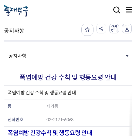
본문 바로가기
검색
공지사항
공지사항
폭염예방 건강 수칙 및 행동요령 안내
폭염예방 건강 수칙 및 행동요령 안내
동
제기동
전화번호
02-2171-6068
폭염예방 건강수칙 및 행동요령 안내