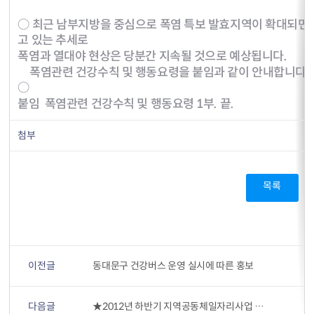
○ 최근 남부지방을 중심으로 폭염 특보 발효지역이 확대되면
고 있는 추세로
폭염과 열대야 현상은 당분간 지속될 것으로 예상됩니다.
폭염관련 건강수칙 및 행동요령을 붙임과 같이 안내합니다.
○
붙임 폭염관련 건강수칙 및 행동요령 1부. 끝.
첨부
목록
이전글
동대문구 건강버스 운영 실시에 따른 홍보
다음글
★2012년 하반기 지역공동체일자리사업 추가모집 공고★