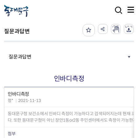
본문 바로가기
검색
질문과답변
질문과답변
인바디측정
인바디측정
정*
2021-11-13
동대문구청 보건소에서 인바디 측정이 가능하다고 검색되어지는데 현재 코로
다. 또한 동대문구청이 아닌 장안1동or2동 주민센터에서도 측정이 가능한지
첨부