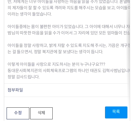
만, 저에게는 너무 아이들을 사랑하는 마음을 읽을 수가 있었습니다. 혼낼때는 
의 제자들이 잘 할 수 있도록 격려와 지도를 해주시는 모습을 보고, 아이들이 
이라는 생각이 들었습니다.
아이들중에는 몸이 불편한 아이가 있었습니다. 그 아이에 대해서 너무나 자상
범님의 따뜻한 마음을 읽을 수가 이어서 그 자리에 있던 모든 엄마들이 진심
아이들을 정말 사랑하고, 밝게 자랄 수 있도록 지도해 주시는, 가끔은 개구장
는 걸 들으면서, 정말 복지관에 잘 보냈다는 생각이 듭니다.
이렇게 아이들을 사랑으로 지도하시는 분이 누구냐구요???
동대문사회복지관의 사회체육프로그램의 하나인 태권도 김혁사범님입니다.
정말 감사드립니다.
첨부파일
목록
수정
삭제