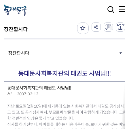
본문 바로가기
검색
칭찬합시다
칭찬합시다
동대문사회복지관의 태권도 사범님!!!
동대문사회복지관의 태권도 사범님!!!
서*
2007-02-12
지난 토요일(2월10일)에 제기동에 있는 사회복지관에서 태권도 공개심사가 
고 있고, 또 공개심사여서, 부모로써 방문을 하여 관람하게 되었습니다. 그동
한 전반적인 인상은 좋게 받고 있었습니다.
심사를 하기전부터, 아이들을 대하는 마음마음이 혹, 보이기 위한 것은 아닐