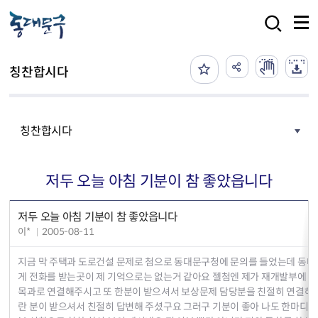
본문 바로가기
검색
칭찬합시다
칭찬합시다
저두 오늘 아침 기분이 참 좋았읍니다
저두 오늘 아침 기분이 참 좋았읍니다
이*
2005-08-11
지금 막 주택과 도로건설 문제로 첨으로 동대문구청에 문의를 들었는데 동
게 전화를 받는곳이 제 기억으로는 없는거 같아요 젤첨엔 제가 재개발부에 
목과로 연결해주시고 또 한분이 받으셔서 보상문제 담당분을 친절히 연결해
란 분이 받으셔서 친절히 답변해 주셨구요 그러구 기분이 좋아 나도 한마디에