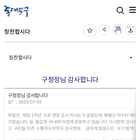
본문 바로가기
검색
칭찬합시다
칭찬합시다
구청장님 감사합니다
구청장님 감사합니다
김*
2023-07-03
며칠전 취임 1주년 으로 현장 순시 하시는거 같았는데 배봉산 약수터 에서
가웠습니다 늘 즐겁게 아내와 아침에 운동하고 있습니다 다시한번 감사드
고 구민들 의견 소통하는것만도 감사한데.. 급하게 말씀드린 모기 방역 