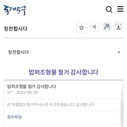
본문 바로가기
검색
칭찬합시다
칭찬합시다
밥퍼조형물 철거 감사합니다
밥퍼조형물 철거 감사합니다
이*
2022-09-29
큰 마찰없이 철거하시느라 수고하셨습니다. 감사합니다
첨부파일