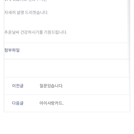
자세히 설명 드리겟습니다.
추운날씨 건강하시기를 기원드립니다.
첨부파일
이전글
질문있습니다.
다음글
아이사랑카드..