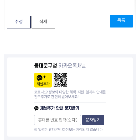
목록
수정
삭제
동대문구청
카카오톡채널
채널추가
코로나19 정보와 다양한 혜택·지원·일자리 안내를
친구추가로 간편히 받아보세요!
채널추가 안내 문자받기
문자받기
※ 입력한 휴대폰번호 정보는 저장되지 않습니다.