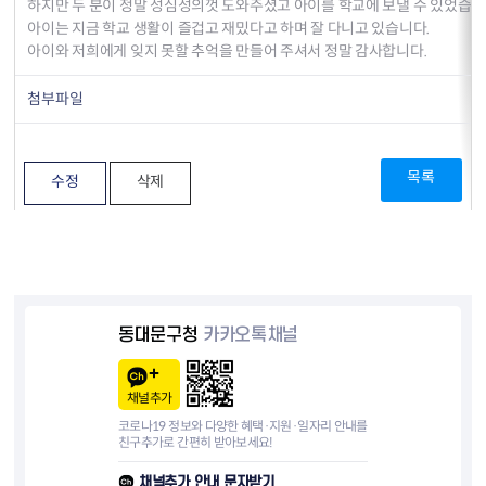
하지만 두 분이 정말 성심성의껏 도와주셨고 아이를 학교에 보낼 수 있었습니
아이는 지금 학교 생활이 즐겁고 재밌다고 하며 잘 다니고 있습니다.
아이와 저희에게 잊지 못할 추억을 만들어 주셔서 정말 감사합니다.
첨부파일
목록
수정
삭제
동대문구청
카카오톡채널
채널추가
코로나19 정보와 다양한 혜택·지원·일자리 안내를
친구추가로 간편히 받아보세요!
채널추가 안내 문자받기