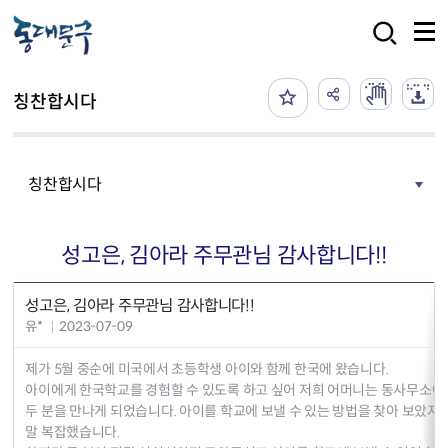
본문 바로가기
검색
칭찬합시다
칭찬합시다
성고은, 김아라 주무관님 감사합니다!!
성고은, 김아라 주무관님 감사합니다!!
유*
2023-07-09
제가 5월 중순에 미국에서 초등학생 아이와 함께 한국에 왔습니다.
아이에게 한국학교를 경험할 수 있도록 하고 싶어 저희 어머니는 동사무소에
두 분을 만나게 되었습니다. 아이를 학교에 보낼 수 있는 방법을 찾아 보았지
말 복잡했습니다.