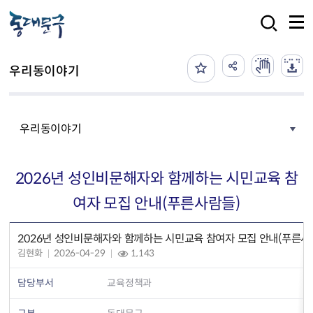
본문 바로가기
검색
우리동이야기
우리동이야기
2026년 성인비문해자와 함께하는 시민교육 참
여자 모집 안내(푸른사람들)
2026년 성인비문해자와 함께하는 시민교육 참여자 모집 안내(푸른사
김현화
2026-04-29
1,143
담당부서
교육정책과