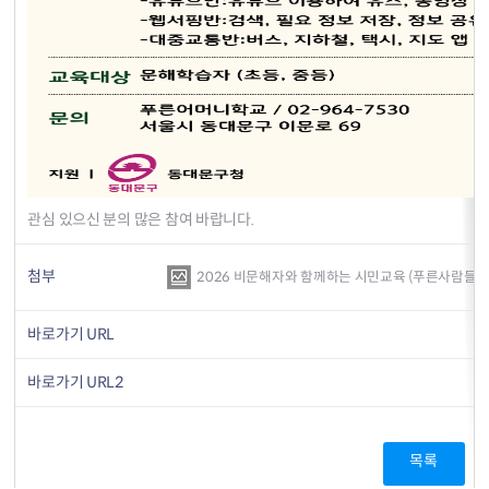
관심 있으신 분의 많은 참여 바랍니다.
첨부
2026 비문해자와 함께하는 시민교육 (푸른사람들202
바로가기 URL
바로가기 URL2
목록