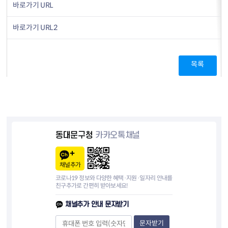
바로가기 URL
바로가기 URL2
목록
동대문구청
카카오톡채널
채널추가
코로나19 정보와 다양한 혜택·지원·일자리 안내를
친구추가로 간편히 받아보세요!
채널추가 안내 문자받기
문자받기