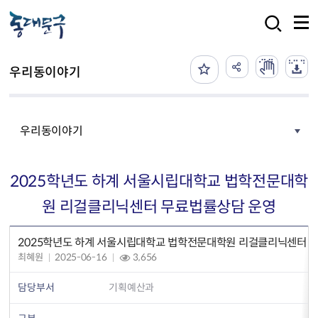
본문 바로가기
검색
우리동이야기
우리동이야기
2025학년도 하계 서울시립대학교 법학전문대학
원 리걸클리닉센터 무료법률상담 운영
2025학년도 하계 서울시립대학교 법학전문대학원 리걸클리닉센터 
최혜원
2025-06-16
3,656
담당부서
기획예산과