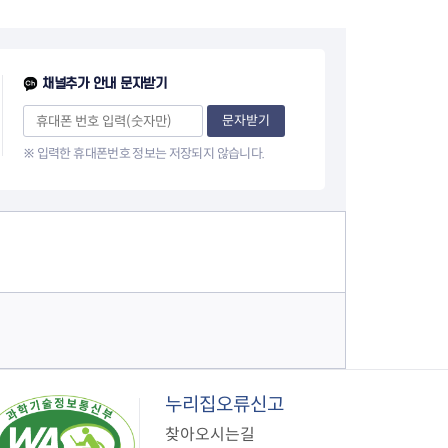
채널추가 안내 문자받기
문자받기
※ 입력한 휴대폰번호 정보는 저장되지 않습니다.
누리집오류신고
찾아오시는길