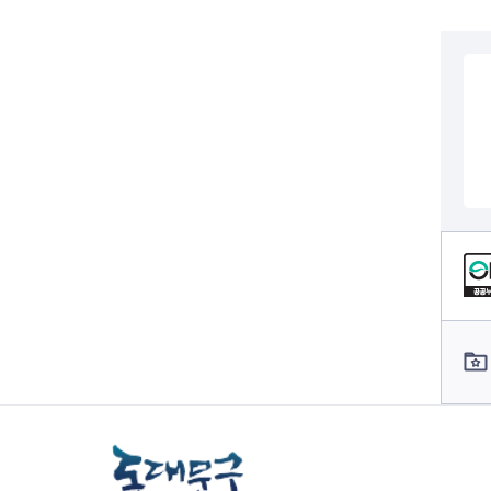
컨텐츠 정보
컨텐츠 담당자 정보