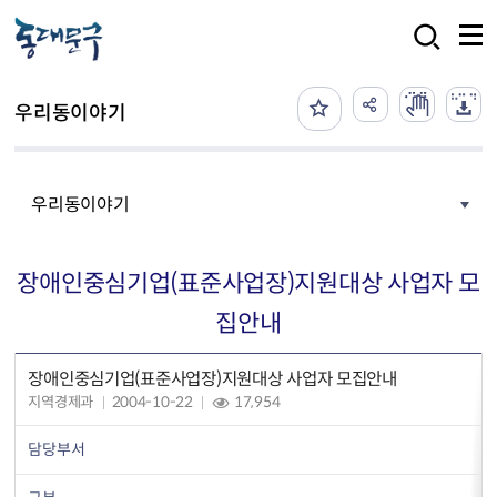
본문 바로가기
검색
우리동이야기
우리동이야기
장애인중심기업(표준사업장)지원대상 사업자 모
집안내
장애인중심기업(표준사업장)지원대상 사업자 모집안내
지역경제과
2004-10-22
17,954
담당부서