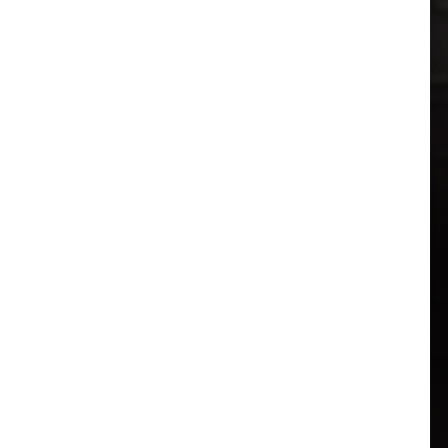
전세사기피해