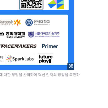
패에 대한 부담을 완화하여 혁신 인재의 창업을 촉진하