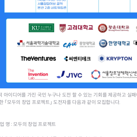
 아이디어를 가진 국민 누구나 도전 할 수 있는 기회를 제공하고 실
한 「모두의 창업 프로젝트」 도전자를 다음과 같이 모집합니다.
사 업 명 : 모두의 창업 프로젝트