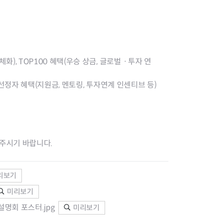
화), TOP100 혜택(우승 상금, 글로벌ㆍ투자 연
 선정자 혜택(지원금, 멘토링, 투자연계 인센티브 등)
 주시기 바랍니다.
리보기
미리보기
명회 포스터.jpg
미리보기