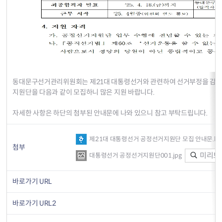
동대문구선거관리위원회는 제21대 대통령선거와 관련하여 선거부정을 감시
지원단을 다음과 같이 모집하니 많은 지원 바랍니다.
자세한 사항은 하단의 첨부된 안내문에 나와 있으니 참고 부탁드립니다.
제21대 대통령선거 공정선거지원단 모집 안내문.hw
첨부
미리보
대통령선거 공정선거지원단001.jpg
바로가기 URL
바로가기 URL2