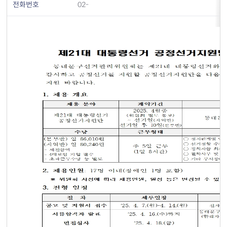
전화번호
02-