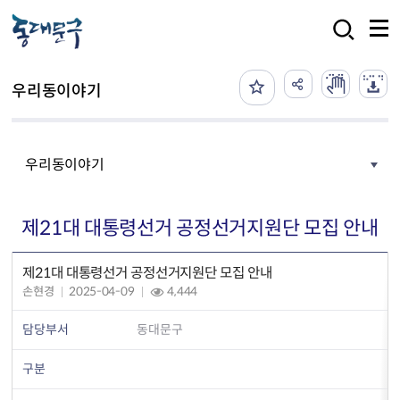
본문 바로가기
검색
우리동이야기
우리동이야기
제21대 대통령선거 공정선거지원단 모집 안내
제21대 대통령선거 공정선거지원단 모집 안내
손현경
2025-04-09
4,444
담당부서
동대문구
구분