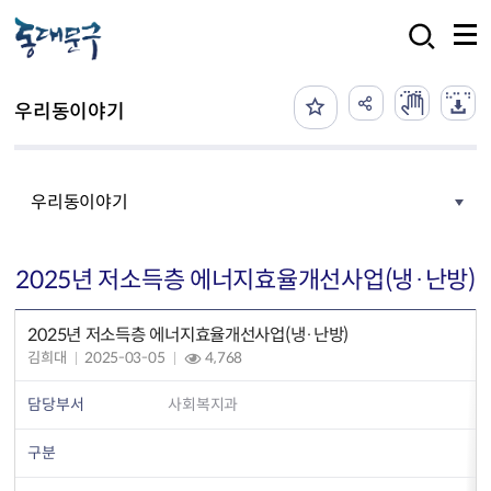
본문 바로가기
검색
우리동이야기
우리동이야기
2025년 저소득층 에너지효율개선사업(냉·난방)
2025년 저소득층 에너지효율개선사업(냉·난방)
김희대
2025-03-05
4,768
담당부서
사회복지과
구분