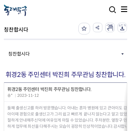
본문 바로가기
검색
칭찬합시다
칭찬합시다
휘경2동 주민센터 박진희 주무관님 칭찬합니다.
휘경2동 주민센터 박진희 주무관님 칭찬합니다.
송*
2023-11-12
둘째 출생신고를 하러 방문했습니다. 아내는 혼자 병원에 있고 큰아이도 감기
아이때 경험으로 출생신고가 그리 쉽고 빠르게 끝나지 않는다고 알고 있었는
절하게 안내해주신덕에 여유있게 마칠 수 있었습니다. 주차분란, 옆창구 민
하게 업무에 최선을 다해주시는 모습이 굉장히 인상적이었습니다.감사합니다