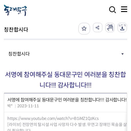
본문 바로가기
검색
칭찬합시다
칭찬합시다
서명에 참여해주실 동대문구민 여러분을 칭찬합
니다!!! 감사합니다!!!
서명에 참여해주실 동대문구민 여러분을 칭찬합니다!!! 감사합니다!!!
박*
2023-11-11
https://www.youtube.com/watch?v=B1iMZ1QzKcs
[라이브] 전장연의 탈시설 사업 사망자 다수 발생. 무연고 장애인 목숨을 살
이 필요합니다.