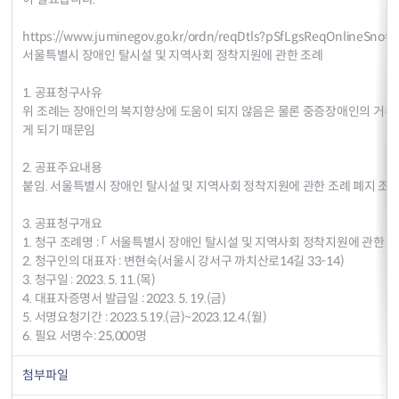
https://www.juminegov.go.kr/ordn/reqDtls?pSfLgsReqOnlineSno
서울특별시 장애인 탈시설 및 지역사회 정착지원에 관한 조례
1. 공표청구사유
위 조례는 장애인의 복지향상에 도움이 되지 않음은 물론 중증장애인의 거주
게 되기 때문임
2. 공표주요내용
붙임. 서울특별시 장애인 탈시설 및 지역사회 정착지원에 관한 조례 폐지 조례
3. 공표청구개요
1. 청구 조례명 : 「 서울특별시 장애인 탈시설 및 지역사회 정착지원에 관한 
2. 청구인의 대표자 : 변현숙(서울시 강서구 까치산로14길 33-14)
3. 청구일 : 2023. 5. 11.(목)
4. 대표자증명서 발급일 : 2023. 5. 19.(금)
5. 서명요청기간 : 2023.5.19.(금)~2023.12.4.(월)
6. 필요 서명수: 25,000명
첨부파일