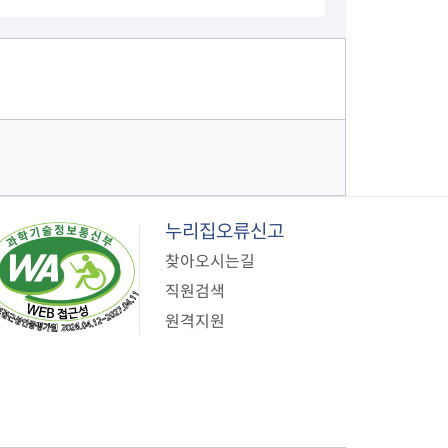
누리집오류신고
찾아오시는길
직원검색
원격지원