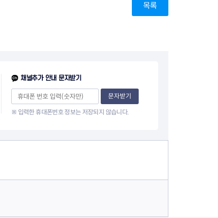
목록
채널추가 안내 문자받기
문자받기
※ 입력한 휴대폰번호 정보는 저장되지 않습니다.