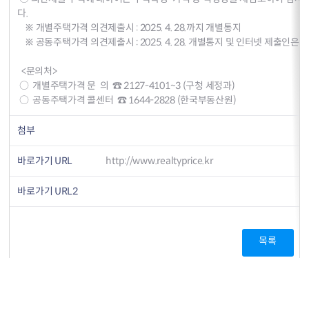
다.
※ 개별주택가격 의견제출시 : 2025. 4. 28.까지 개별통지
※ 공동주택가격 의견제출시 : 2025. 4. 28. 개별통지 및 인터넷 제출인은
<문의처>
○ 개별주택가격 문 의 ☎ 2127-4101~3 (구청 세정과)
○ 공동주택가격 콜센터 ☎ 1644-2828 (한국부동산원)
첨부
바로가기 URL
http://www.realtyprice.kr
바로가기 URL2
목록