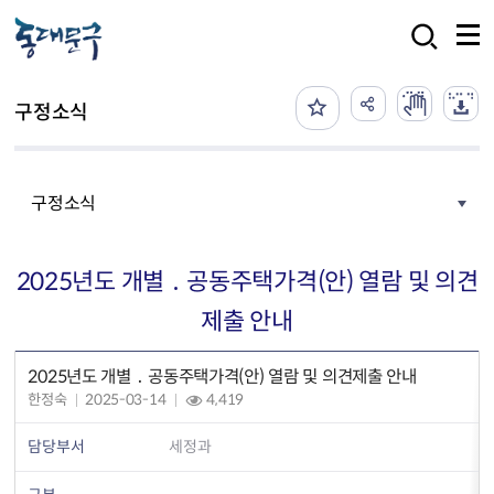
본문 바로가기
검색
구정소식
구정소식
2025년도 개별 ․ 공동주택가격(안) 열람 및 의견
제출 안내
2025년도 개별 ․ 공동주택가격(안) 열람 및 의견제출 안내
한정숙
2025-03-14
4,419
담당부서
세정과