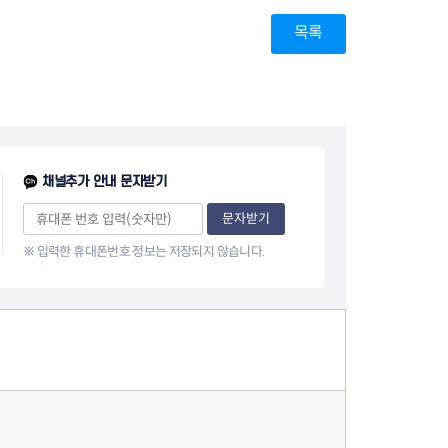
목록
채널추가 안내 문자받기
문자받기
※ 입력한 휴대폰번호 정보는 저장되지 않습니다.