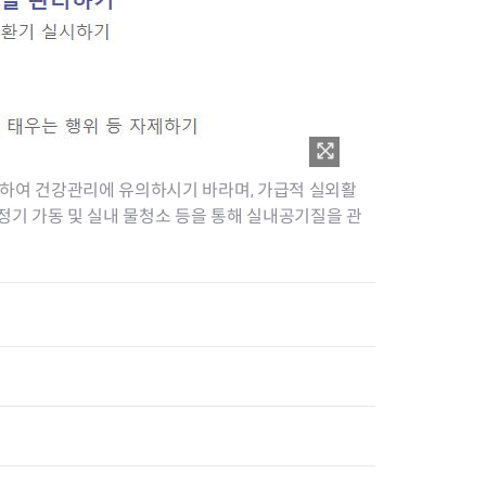
 참고하여 건강관리에 유의하시기 바라며, 가급적 실외활
정기 가동 및 실내 물청소 등을 통해 실내공기질을 관