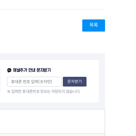
목록
채널추가 안내 문자받기
문자받기
※ 입력한 휴대폰번호 정보는 저장되지 않습니다.