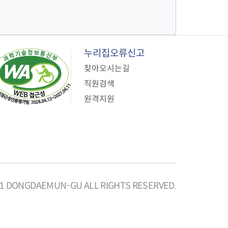
누리집오류신고
찾아오시는길
직원검색
원격지원
21 DONGDAEMUN-GU ALL RIGHTS RESERVED.