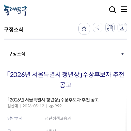
본문 바로가기
검색
구정소식
구정소식
「2026년 서울특별시 청년상」수상후보자 추천
공고
「2026년 서울특별시 청년상」수상후보자 추천 공고
김신애
2026-05-12
999
담당부서
청년정책고용과