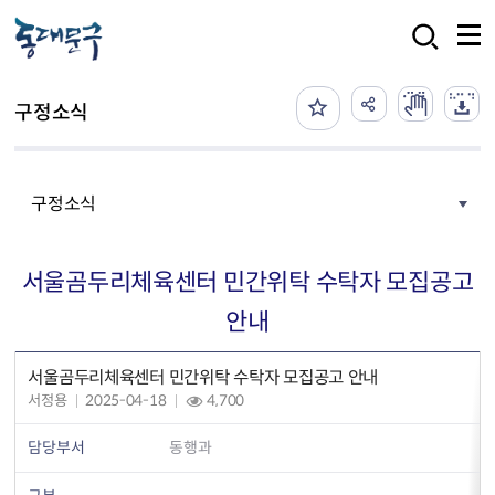
본문 바로가기
검색
구정소식
구정소식
서울곰두리체육센터 민간위탁 수탁자 모집공고
안내
서울곰두리체육센터 민간위탁 수탁자 모집공고 안내
서정용
2025-04-18
4,700
담당부서
동행과