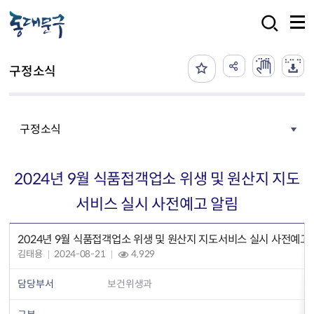
본문 바로가기
검색
구정소식
구정소식
2024년 9월 식품접객업소 위생 및 원산지 지도
서비스 실시 사전예고 알림
2024년 9월 식품접객업소 위생 및 원산지 지도서비스 실시 사전예고
김태용
2024-08-21
4,929
담당부서
보건위생과