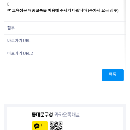

☞ 교육생은 대중교통을 이용해 주시기 바랍니다 (주차시 요금 징수)
첨부
바로가기 URL
바로가기 URL2
목록
동대문구청
카카오톡채널