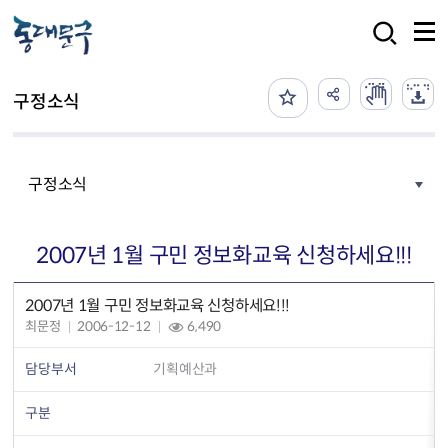
본문 바로가기
검색
구정소식
구정소식
2007년 1월 구민 정보화교육 신청하세요!!!
2007년 1월 구민 정보화교육 신청하세요!!!
최문정
2006-12-12
6,490
담당부서
기획예산과
구분