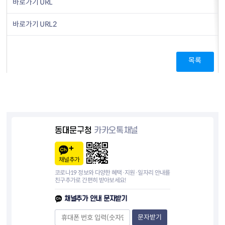
바로가기 URL
바로가기 URL2
목록
동대문구청
카카오톡채널
채널추가
코로나19 정보와 다양한 혜택·지원·일자리 안내를
친구추가로 간편히 받아보세요!
채널추가 안내 문자받기
문자받기