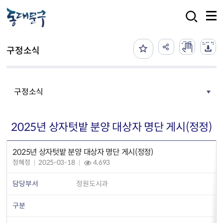
본문 바로가기
검색
구정소식
구정소식
2025년 상자텃밭 분양 대상자 명단 게시(정정)
2025년 상자텃밭 분양 대상자 명단 게시(정정)
정혜정
2025-03-18
4,693
담당부서
정원도시과
구분