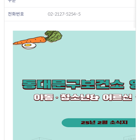
구분
전화번호
02-2127-5254~5