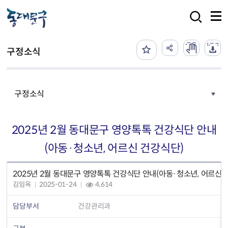
본문 바로가기
검색
구정소식
구정소식
2025년 2월 동대문구 영양톡톡 건강식단 안내
(아동·청소년, 어르신 건강식단)
2025년 2월 동대문구 영양톡톡 건강식단 안내(아동·청소년, 어르신 
김임옥
2025-01-24
4,614
담당부서
건강관리과