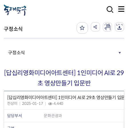
본문 바로가기
검색
구정소식
구정소식
[답십리영화미디어아트센터] 1인미디어 AI로 29
초 영상만들기 입문반
[답십리영화미디어아트센터] 1인미디어 AI로 29초 영상만들기 입문
전상미
2025-01-17
4,440
담당부서
문화관광과