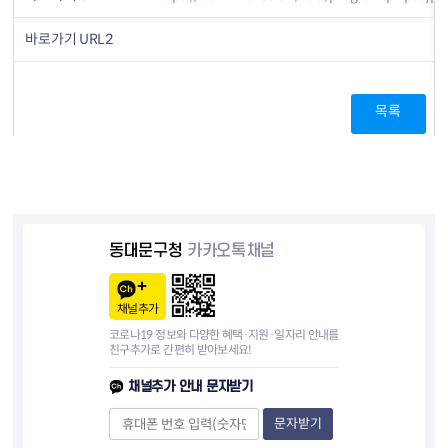
바로가기 URL2
목록
동대문구청
카카오톡채널
채널추가
코로나19 정보와 다양한 혜택·지원·일자리 안내를
친구추가로 간편히 받아보세요!
채널추가 안내 문자받기
문자받기