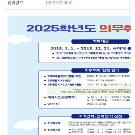
전화번호
02-2127-4051