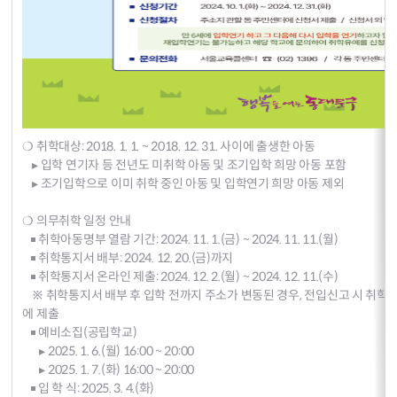
❍ 취학대상: 2018. 1. 1. ~ 2018. 12. 31. 사이에 출생한 아동
▸ 입학 연기자 등 전년도 미취학 아동 및 조기입학 희망 아동 포함
▸ 조기입학으로 이미 취학 중인 아동 및 입학연기 희망 아동 제외
❍ 의무취학 일정 안내
￭ 취학아동명부 열람 기간: 2024. 11. 1.(금) ~ 2024. 11. 11.(월)
￭ 취학통지서 배부: 2024. 12. 20.(금)까지
￭ 취학통지서 온라인 제출: 2024. 12. 2.(월) ~ 2024. 12. 11.(수)
※ 취학통지서 배부 후 입학 전까지 주소가 변동된 경우, 전입신고 시 취학
에 제출
￭ 예비소집(공립학교)
▸ 2025. 1. 6.(월) 16:00 ~ 20:00
▸ 2025. 1. 7.(화) 16:00 ~ 20:00
￭ 입 학 식: 2025. 3. 4.(화)