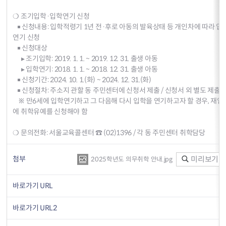
❍ 조기입학·입학연기 신청
￭ 신청내용: 입학적령기 1년 전·후로 아동의 발육상태 등 개인차에 따라 
연기 신청
￭ 신청대상
▸ 조기입학: 2019. 1. 1. ~ 2019. 12. 31. 출생 아동
▸ 입학연기: 2018. 1. 1. ~ 2018. 12. 31. 출생 아동
￭ 신청기간: 2024. 10. 1.(화) ~ 2024. 12. 31.(화)
￭ 신청절차: 주소지 관할 동 주민센터에 신청서 제출 / 신청서 외 별도 제출
※ 만6세에 입학연기하고 그 다음해 다시 입학을 연기하고자 할 경우, 재
에 취학유예를 신청해야 함
❍ 문의전화: 서울교육콜센터 ☎ (02)1396 / 각 동 주민센터 취학담당
첨부
미리보기
2025학년도 의무취학 안내.jpg
바로가기 URL
바로가기 URL2