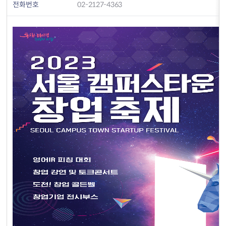
전화번호
02-2127-4363