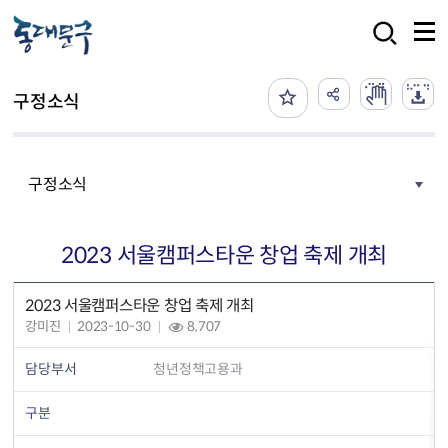
본문 바로가기
검색
구정소식
구정소식
2023 서울캠퍼스타운 창업 축제 개최
2023 서울캠퍼스타운 창업 축제 개최
강미진
2023-10-30
8,707
담당부서
청년정책고용과
구분