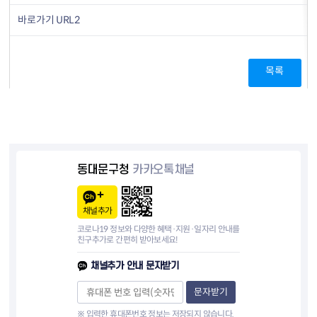
바로가기 URL2
목록
동대문구청
카카오톡채널
채널추가
코로나19 정보와 다양한 혜택·지원·일자리 안내를
친구추가로 간편히 받아보세요!
채널추가 안내 문자받기
문자받기
※ 입력한 휴대폰번호 정보는 저장되지 않습니다.