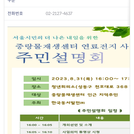
구분
전화번호
02-2127-4637