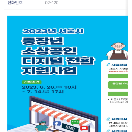
전화번호
02-120