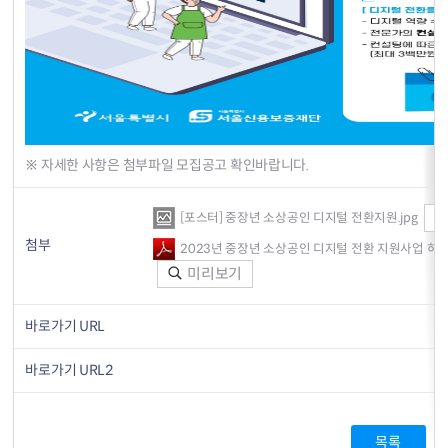
※ 자세한 사항은 첨부파일 모집공고 확인바랍니다.
[포스터] 중장년 소상공인 디지털 전환지원.jpg
첨부
2023년 중장년 소상공인 디지털 전환 지원사업 하반기
미리보기
바로가기 URL
바로가기 URL2
목록