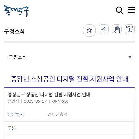
본문 바로가기
검색
구정소식
구정소식
중장년 소상공인 디지털 전환 지원사업 안내
중장년 소상공인 디지털 전환 지원사업 안내
송민지
2023-06-27
9,616
담당부서
경제진흥과
구분